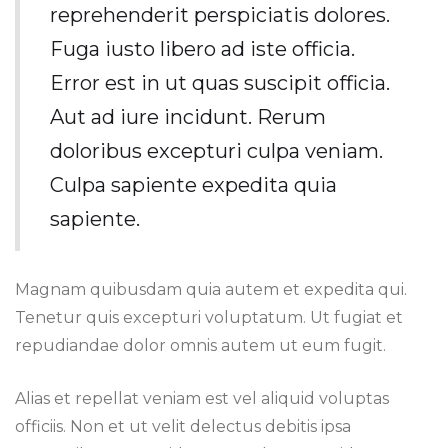
reprehenderit perspiciatis dolores.
Fuga iusto libero ad iste officia.
Error est in ut quas suscipit officia.
Aut ad iure incidunt. Rerum
doloribus excepturi culpa veniam.
Culpa sapiente expedita quia
sapiente.
Magnam quibusdam quia autem et expedita qui.
Tenetur quis excepturi voluptatum. Ut fugiat et
repudiandae dolor omnis autem ut eum fugit.
Alias et repellat veniam est vel aliquid voluptas
officiis. Non et ut velit delectus debitis ipsa