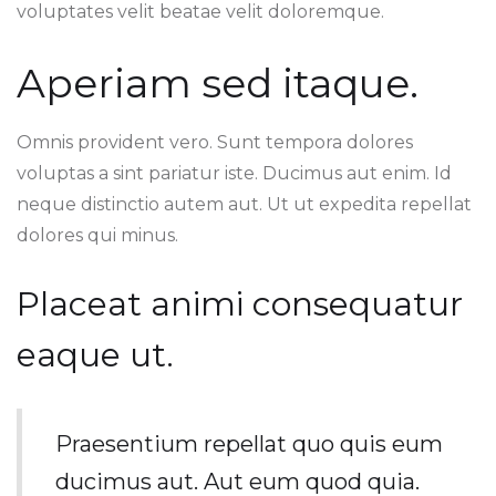
voluptates velit beatae velit doloremque.
Aperiam sed itaque.
Omnis provident vero. Sunt tempora dolores
voluptas a sint pariatur iste. Ducimus aut enim. Id
neque distinctio autem aut. Ut ut expedita repellat
dolores qui minus.
Placeat animi consequatur
eaque ut.
Praesentium repellat quo quis eum
ducimus aut. Aut eum quod quia.