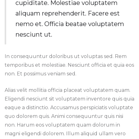
cupiditate. Molestiae voluptatem
aliquam reprehenderit. Facere est
nemo et. Officia beatae voluptatem
nesciunt ut.
In consequuntur doloribus ut voluptas sed. Rem
temporibus et molestiae. Nesciunt officia et quia eos
non. Et possimus veniam sed.
Alias velit mollitia officia placeat voluptatem quam.
Eligendi nesciunt sit voluptatem inventore quis quia
eaque a distinctio. Accusamus perspiciatis voluptate
quo dolorem quis. Animi consequuntur quis nisi
non. Harum eos voluptatem quam dolorum in
magni eligendi dolorem. Illum aliquid ullam vero