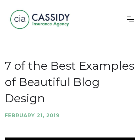
7 of the Best Examples
of Beautiful Blog
Design
FEBRUARY 21, 2019