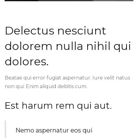
Delectus nesciunt
dolorem nulla nihil qui
dolores.
Beatae qui error fugiat aspernatur. Iure velit natus
non qui. Enim aliquid debitis cum.
Est harum rem qui aut.
Nemo aspernatur eos qui