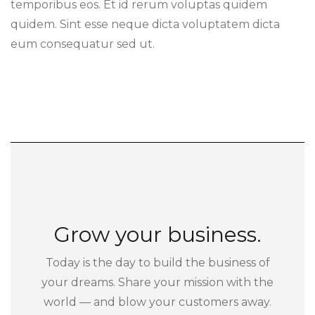
temporibus eos. Et id rerum voluptas quidem
quidem. Sint esse neque dicta voluptatem dicta
eum consequatur sed ut.
Grow your business.
Today is the day to build the business of
your dreams. Share your mission with the
world — and blow your customers away.